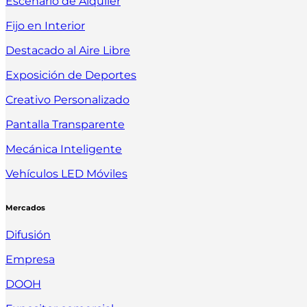
Escenario de Alquiler
Fijo en Interior
Destacado al Aire Libre
Exposición de Deportes
Creativo Personalizado
Pantalla Transparente
Mecánica Inteligente
Vehículos LED Móviles
Mercados
Difusión
Empresa
DOOH