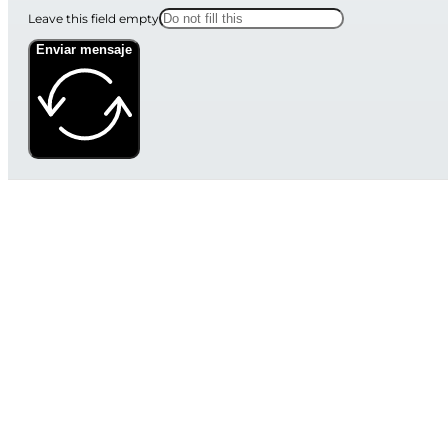
Leave this field empty
Enviar mensaje