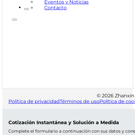
Eventos y Noticias
Contacto
© 2026 Zhanxin 
Política de privacidad
Términos de uso
Política de coo
Cotización Instantánea y Solución a Medida
Complete el formulario a continuación con sus datos y consu