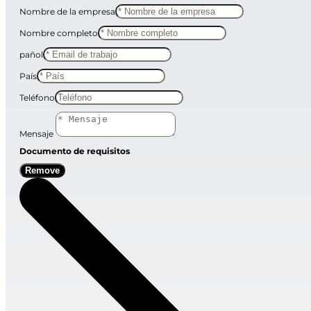
Nombre de la empresa
Nombre completo
pañol
País
Teléfono
Mensaje
Documento de requisitos
Remove