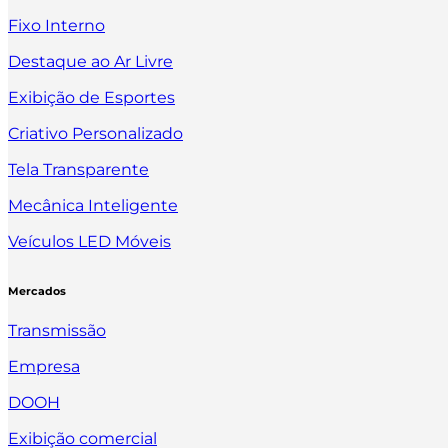
Fixo Interno
Destaque ao Ar Livre
Exibição de Esportes
Criativo Personalizado
Tela Transparente
Mecânica Inteligente
Veículos LED Móveis
Mercados
Transmissão
Empresa
DOOH
Exibição comercial