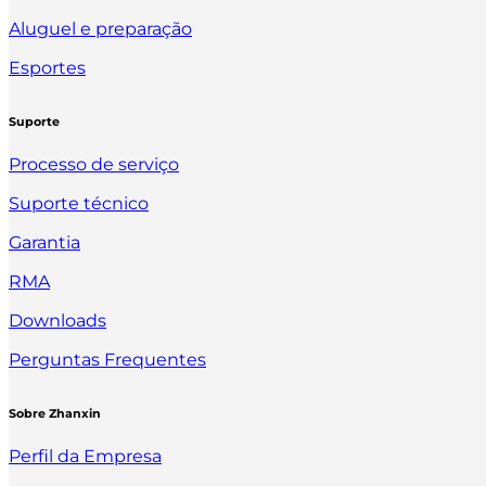
Aluguel e preparação
Esportes
Suporte
Processo de serviço
Suporte técnico
Garantia
RMA
Downloads
Perguntas Frequentes
Sobre Zhanxin
Perfil da Empresa