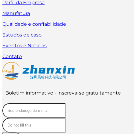
Perfil da Empresa
Manufatura
Qualidade e confiabilidade
Estudos de caso
Eventos e Notícias
Contato
Boletim informativo - inscreva-se gratuitamente