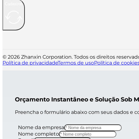
Cadastrar
© 2026 Zhanxin Corporation. Todos os direitos reservad
Política de privacidade
Termos de uso
Política de cookie
Orçamento Instantâneo e Solução Sob 
Preencha o formulário abaixo com seus dados e c
Nome da empresa
Nome completo