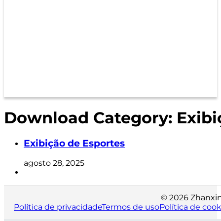
Download Category:
Exibi
Exibição de Esportes
agosto 28, 2025
© 2026 Zhanxin 
Política de privacidade
Termos de uso
Política de cook