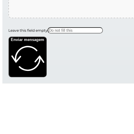
Leave this field empty
Enviar mensagem