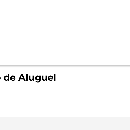
 de Aluguel