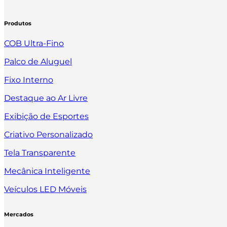
Produtos
COB Ultra-Fino
Palco de Aluguel
Fixo Interno
Destaque ao Ar Livre
Exibição de Esportes
Criativo Personalizado
Tela Transparente
Mecânica Inteligente
Veículos LED Móveis
Mercados