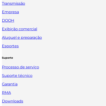
Transmissão
Empresa
DOOH
Exibição comercial
Aluguel e preparação
Esportes
Suporte
Processo de serviço
Suporte técnico
Garantia
RMA
Downloads