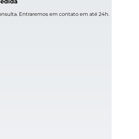
Medida
onsulta. Entraremos em contato em até 24h.