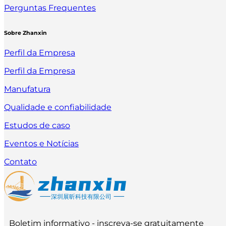
Perguntas Frequentes
Sobre Zhanxin
Perfil da Empresa
Perfil da Empresa
Manufatura
Qualidade e confiabilidade
Estudos de caso
Eventos e Notícias
Contato
Boletim informativo - inscreva-se gratuitamente