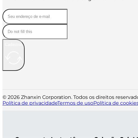
Cadastrar
© 2026 Zhanxin Corporation. Todos os direitos reservad
Política de privacidade
Termos de uso
Política de cookie