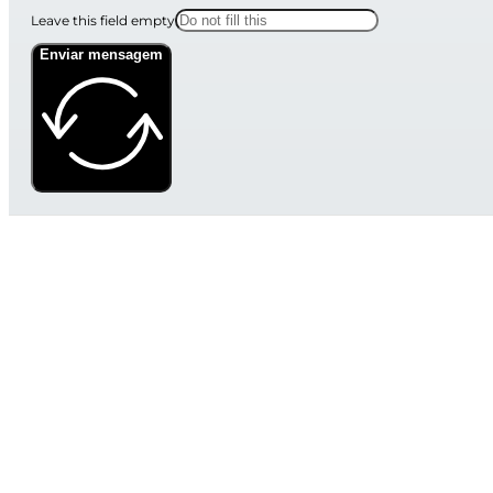
Leave this field empty
Enviar mensagem