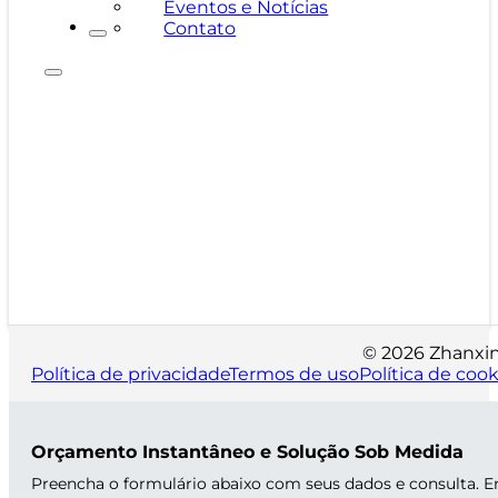
Eventos e Notícias
Contato
© 2026 Zhanxin 
Política de privacidade
Termos de uso
Política de cook
Orçamento Instantâneo e Solução Sob Medida
Preencha o formulário abaixo com seus dados e consulta. 