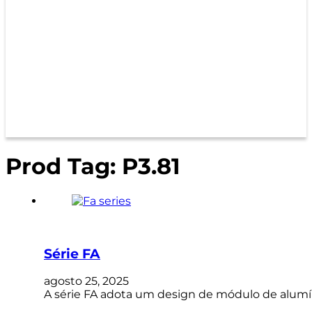
Prod Tag:
P3.81
Série FA
agosto 25, 2025
A série FA adota um design de módulo de alumín