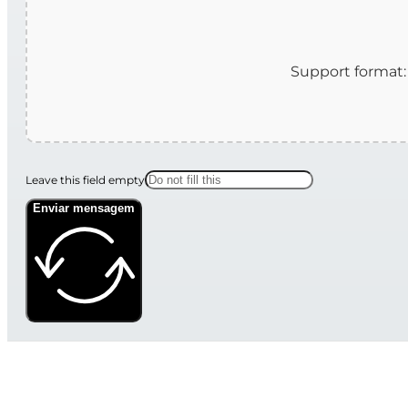
Leave this field empty
Enviar mensagem