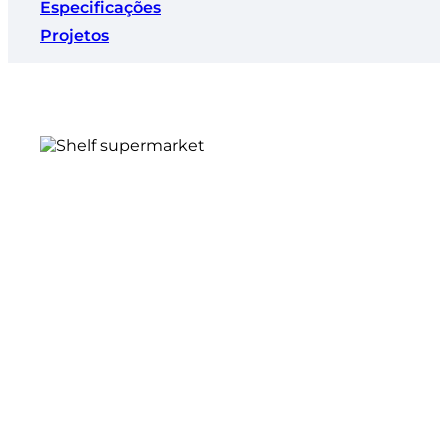
Especificações
Projetos