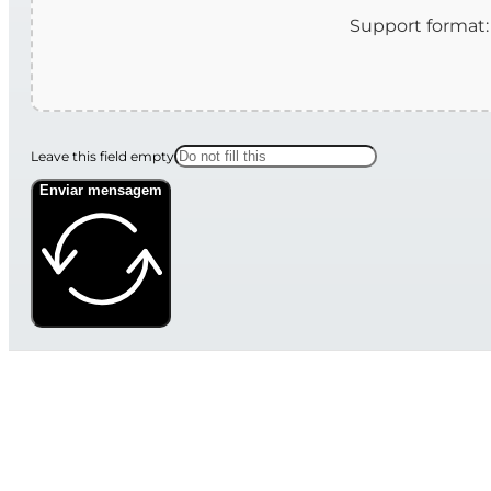
Leave this field empty
Enviar mensagem