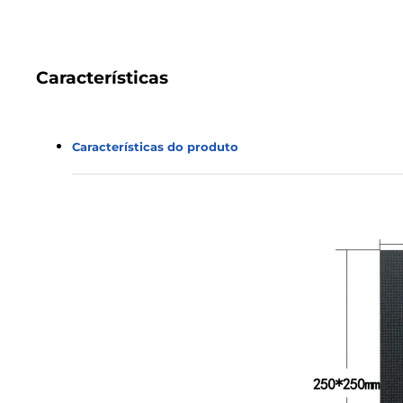
Características
Características do produto