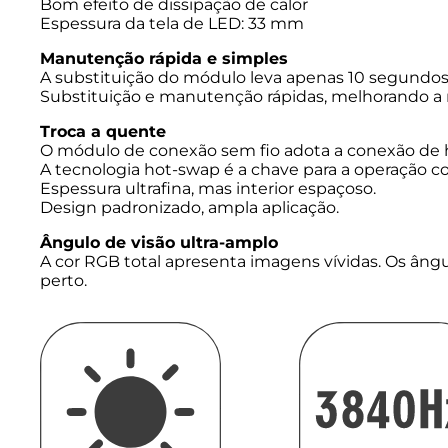
Bom efeito de dissipação de calor
Espessura da tela de LED: 33 mm
Manutenção rápida e simples
A substituição do módulo leva apenas 10 segundos
Substituição e manutenção rápidas, melhorando a r
Troca a quente
O módulo de conexão sem fio adota a conexão de hu
A tecnologia hot-swap é a chave para a operação c
Espessura ultrafina, mas interior espaçoso.
Design padronizado, ampla aplicação.
Ângulo de visão ultra-amplo
A cor RGB total apresenta imagens vívidas. Os ângu
perto.