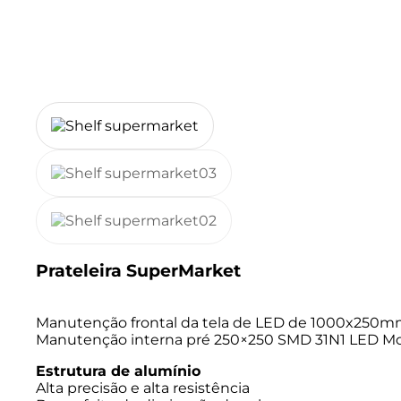
Prateleira SuperMarket
Manutenção frontal da tela de LED de 1000x250m
Manutenção interna pré 250×250 SMD 31N1 LED M
Estrutura de alumínio
Alta precisão e alta resistência