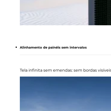
Alinhamento de painéis sem intervalos
Tela infinita sem emendas: sem bordas visívei