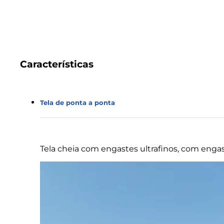
Características
Tela de ponta a ponta
Tela cheia com engastes ultrafinos, com engas