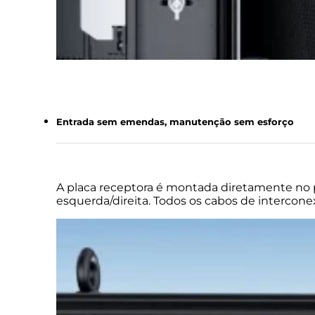
Entrada sem emendas, manutenção sem esforço
A placa receptora é montada diretamente no p
esquerda/direita. Todos os cabos de interconexã