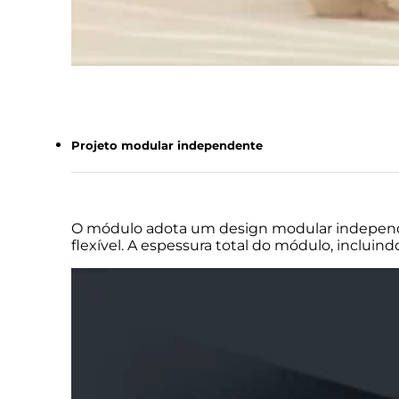
Projeto modular independente
O módulo adota um design modular independen
flexível. A espessura total do módulo, inclui