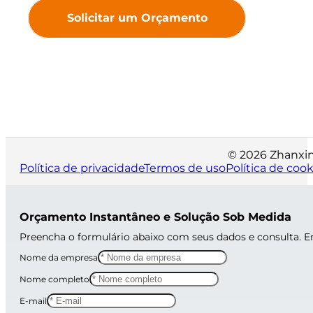
Solicitar um Orçamento
© 2026 Zhanxin 
Política de privacidade
Termos de uso
Política de cook
Orçamento Instantâneo e Solução Sob Medida
Preencha o formulário abaixo com seus dados e consulta. 
Nome da empresa
Nome completo
E-mail