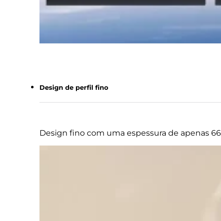
Design de perfil fino
Design fino com uma espessura de apenas 6