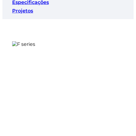
Especificações
Projetos