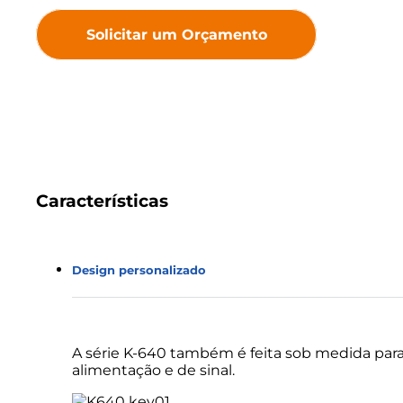
Solicitar um Orçamento
Características
Design personalizado
A série K-640 também é feita sob medida par
alimentação e de sinal.