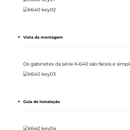
Vista da montagem
Os gabinetes da série K-640 são fáceis e si
Guia de instalação