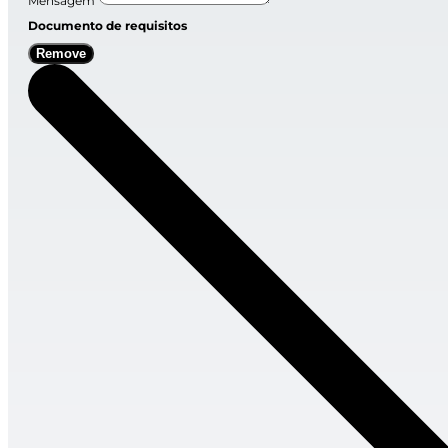
Mensagem
Documento de requisitos
Remove