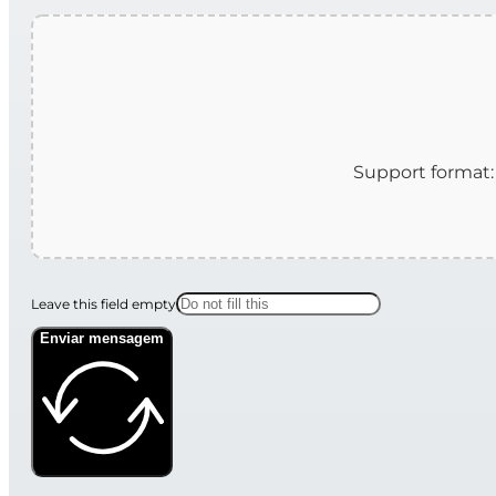
Leave this field empty
Enviar mensagem