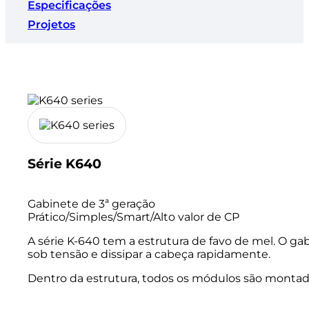
Especificações
Projetos
Série K640
Gabinete de 3ª geração
Prático/Simples/Smart/Alto valor de CP
A série K-640 tem a estrutura de favo de mel. O g
sob tensão e dissipar a cabeça rapidamente.
Dentro da estrutura, todos os módulos são montad