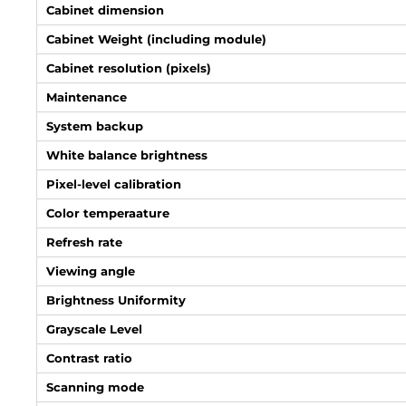
Cabinet dimension
Cabinet Weight (including module)
Cabinet resolution (pixels)
Maintenance
System backup
White balance brightness
Pixel-level calibration
Color temperaature
Refresh rate
Viewing angle
Brightness Uniformity
Grayscale Level
Contrast ratio
Scanning mode