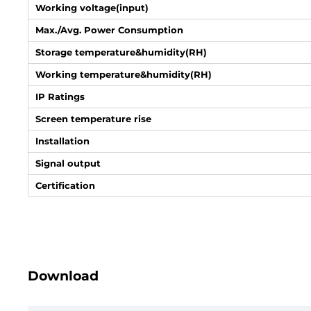
Working voltage(input)
Max./Avg. Power Consumption
Storage temperature&humidity(RH)
Working temperature&humidity(RH)
IP Ratings
Screen temperature rise
Installation
Signal output
Certification
Download