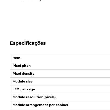
Especificações
Item
Pixel pitch
Pixel density
Module size
LED package
Module resolution(pixels)
Module arrangement per cabinet